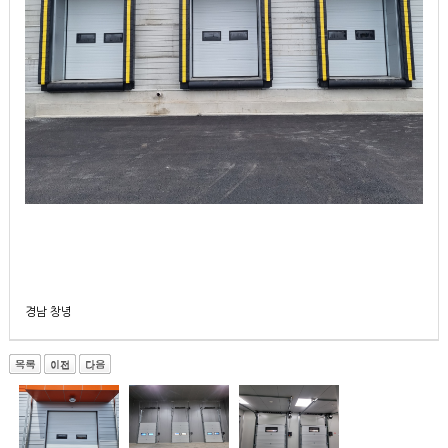
경남 창녕