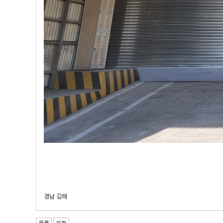
경남 김해