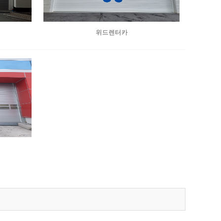
위드렌터카