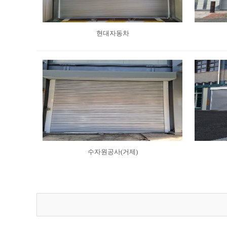
현대자동차
수자원공사(거제)